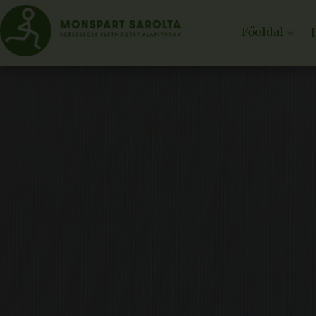
Főoldal