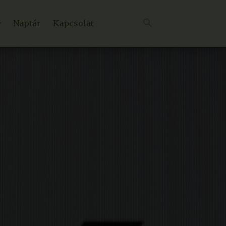
Naptár
Kapcsolat