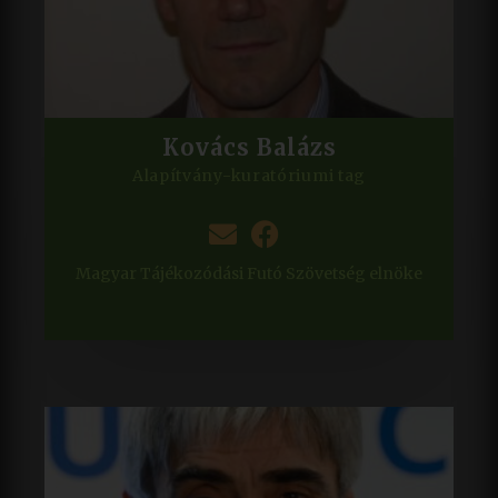
Kovács Balázs
Alapítvány-kuratóriumi tag
Magyar Tájékozódási Futó Szövetség elnöke