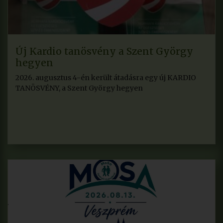
Új Kardio tanösvény a Szent György
hegyen
2026. augusztus 4-én került átadásra egy új KARDIO
TANÖSVÉNY, a Szent György hegyen