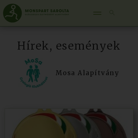
Hírek, események
Mosa Alapítvány