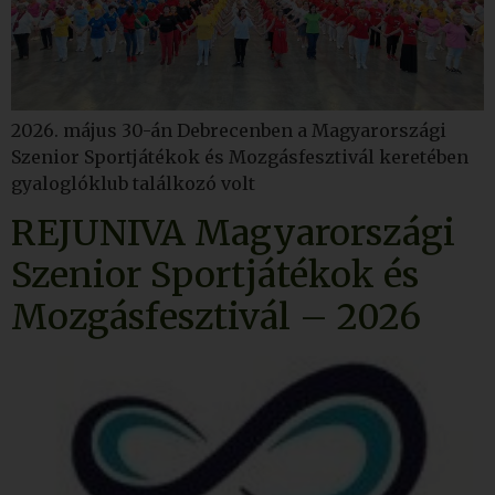
2026. május 30-án Debrecenben a Magyarországi
Szenior Sportjátékok és Mozgásfesztivál keretében
gyaloglóklub találkozó volt
REJUNIVA Magyarországi
Szenior Sportjátékok és
Mozgásfesztivál – 2026