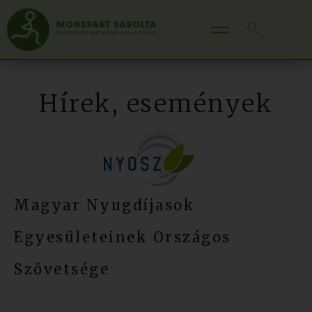
Hírek, események
Magyar Nyugdíjasok
Egyesületeinek Országos
Szövetsége