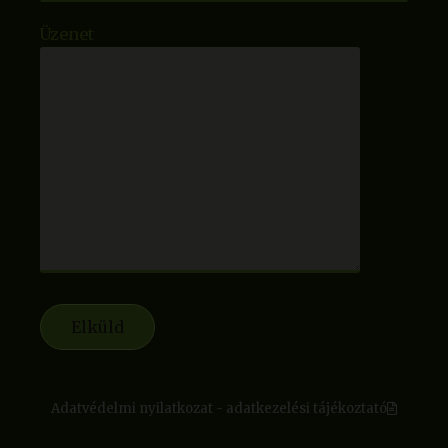
Üzenet
Adatvédelmi nyilatkozat - adatkezelési tájékoztató