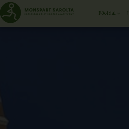
Főoldal