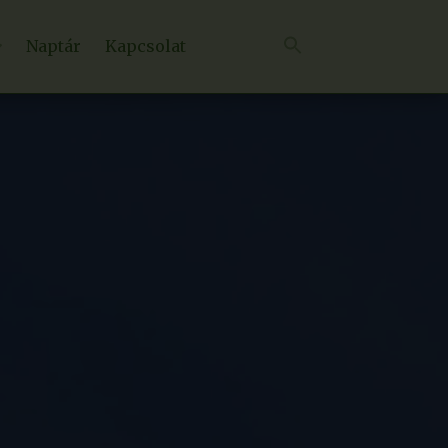
Naptár
Kapcsolat