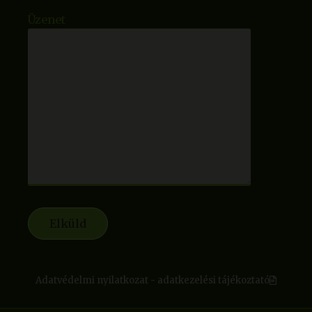
Üzenet
Adatvédelmi nyilatkozat - adatkezelési tájékoztató