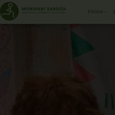
Főoldal