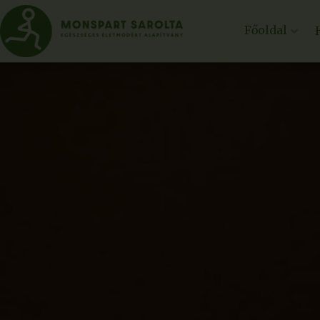
Főoldal