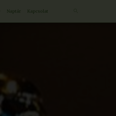
Naptár
Kapcsolat