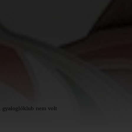
1 gyaloglóklub nem volt