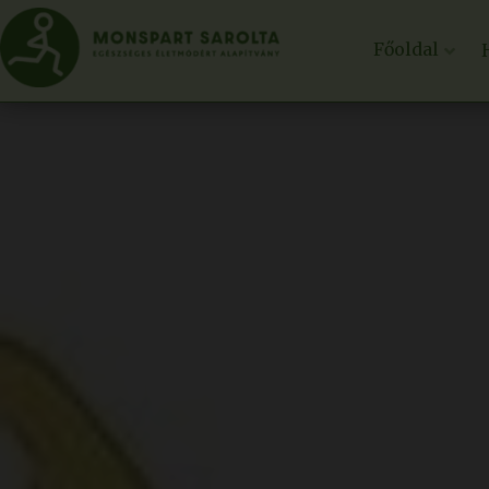
Főoldal