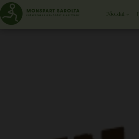
Főoldal