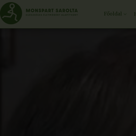
Főoldal