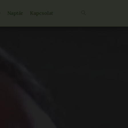
Naptár
Kapcsolat