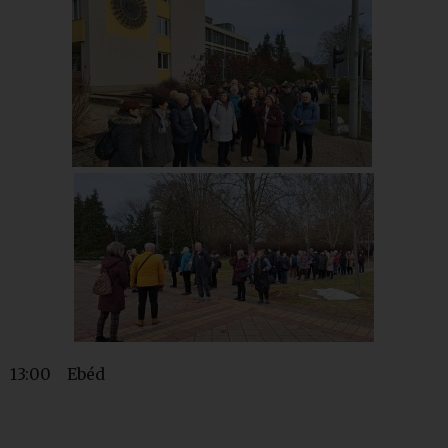
13:00 Ebéd