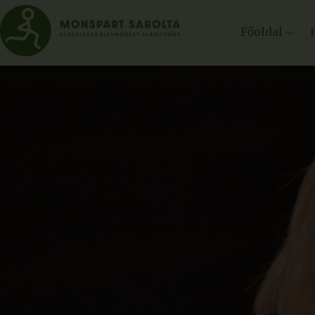
Főoldal