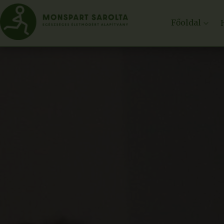
Főoldal