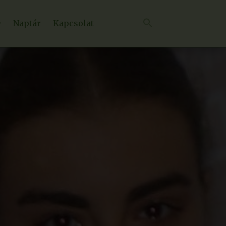
Naptár
Kapcsolat