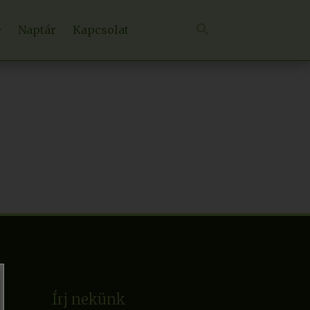
Naptár
Kapcsolat
Írj nekünk