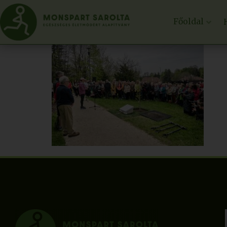
Főoldal