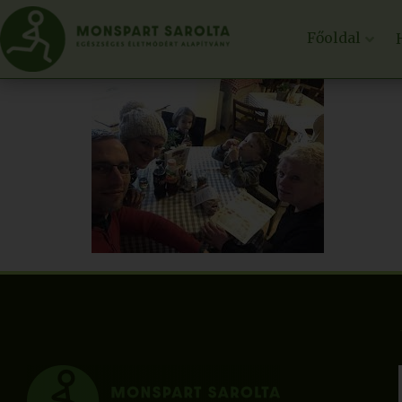
Főoldal