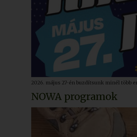
2026. május 27-én buzdítsunk minél több 
NOWA programok