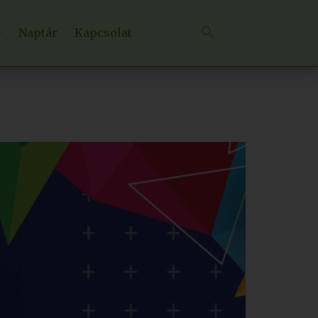
Naptár
Kapcsolat