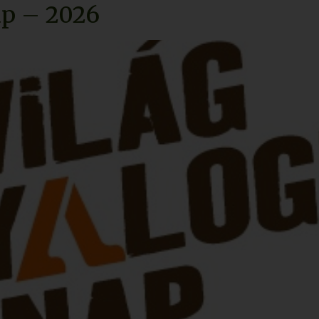
ap – 2026