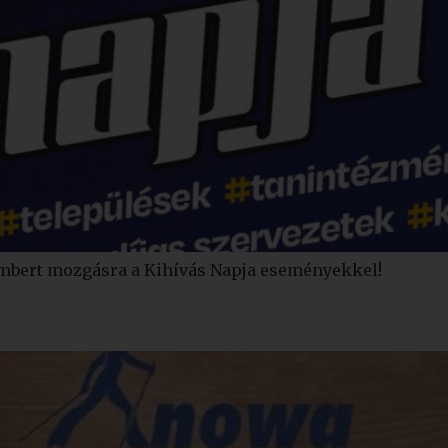
embert mozgásra a Kihívás Napja eseményekkel!