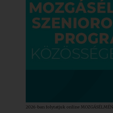
2026-ban folytatjuk online MOZGÁSÉL