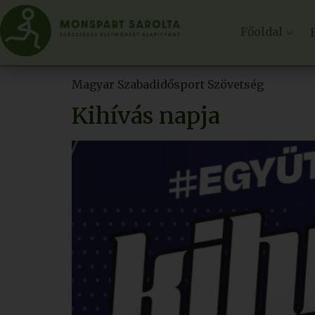
Főoldal
Magyar Szabadidősport Szövetség
Kihívás napja