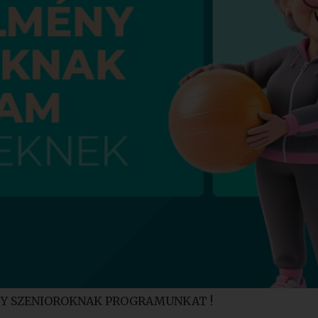
MÉNY SZENIOROKNAK PROGRAMUNKAT !