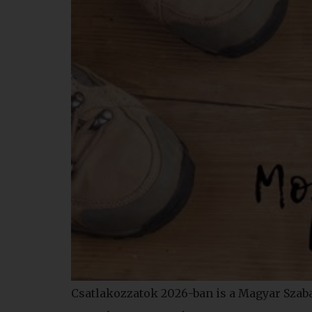
Csatlakozzatok 2026-ban is a Magyar Szab