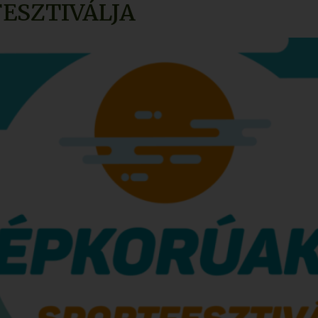
ESZTIVÁLJA