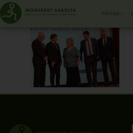
Főoldal