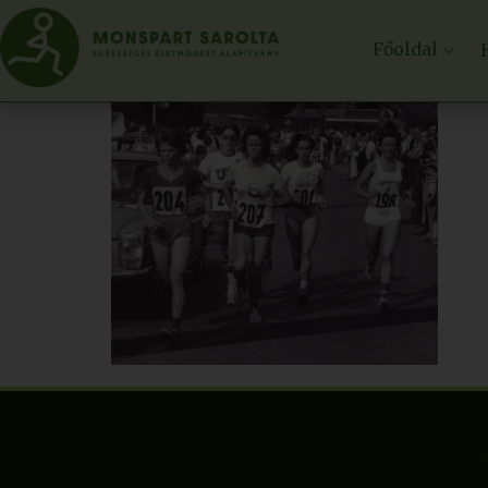
Főoldal