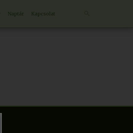
Naptár
Kapcsolat